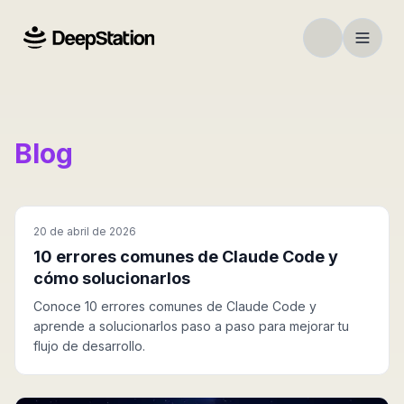
Blog
20 de abril de 2026
10 errores comunes de Claude Code y
cómo solucionarlos
Conoce 10 errores comunes de Claude Code y
aprende a solucionarlos paso a paso para mejorar tu
flujo de desarrollo.